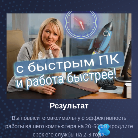
Результат
Вы повысите максимальную эффективность
работы вашего компьютера на 20-50% и продлите
срок его службы на 2-3 года.