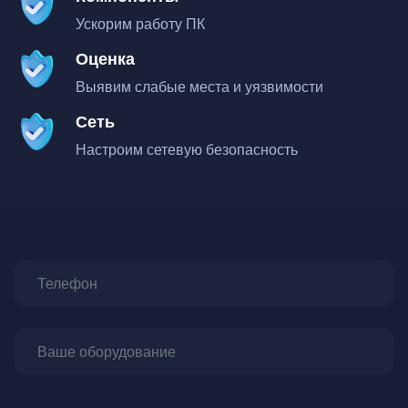
Ускорим работу ПК
Оценка
Выявим слабые места и уязвимости
Сеть
Настроим сетевую безопасность