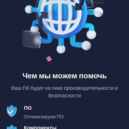
Чем мы можем помочь
Ваш ПК будет на пике производительности и
безопасности
ПО
Оптимизируем ПО
Компоненты