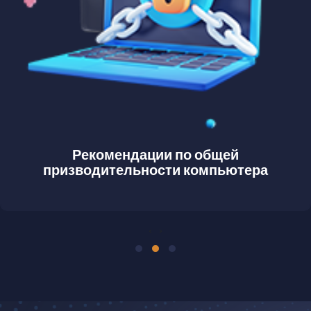
Рекомендации по общей
призводительности компьютера
‹
›