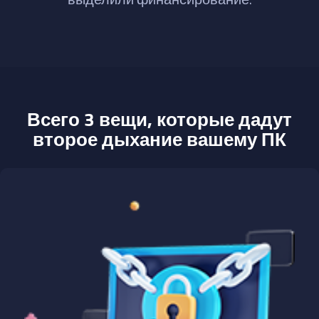
Всего 3 вещи, которые дадут
второе дыхание вашему ПК