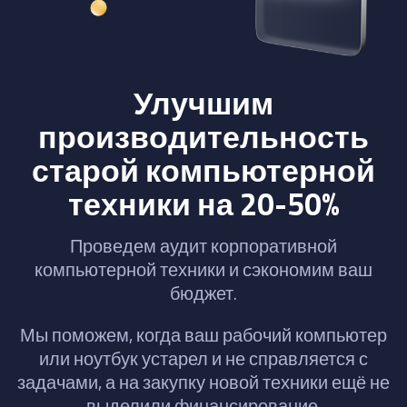
Улучшим
производительность
старой компьютерной
техники на 20-50%
Проведем аудит корпоративной
компьютерной техники и сэкономим ваш
бюджет.
Мы поможем, когда ваш рабочий компьютер
или ноутбук устарел и не справляется с
задачами, а на закупку новой техники ещё не
выделили финансирование.