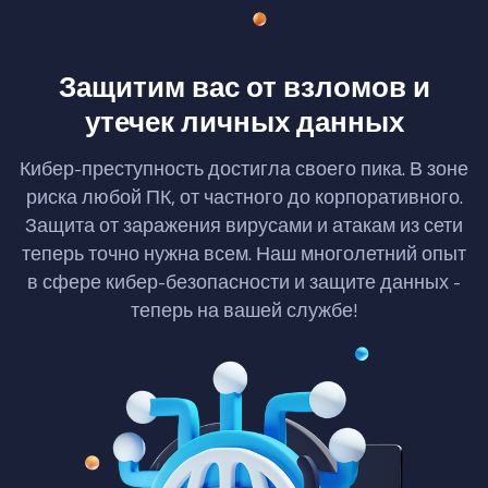
Защитим вас от взломов и
утечек личных данных
Кибер-преступность достигла своего пика. В зоне
риска любой ПК, от частного до корпоративного.
Защита от заражения вирусами и атакам из сети
теперь точно нужна всем. Наш многолетний опыт
в сфере кибер-безопасности и защите данных -
теперь на вашей службе!