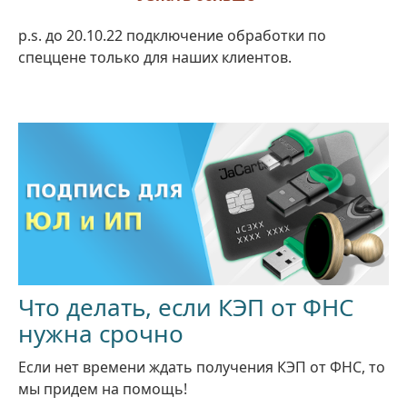
p.s. до 20.10.22 подключение обработки по
спеццене только для наших клиентов.
Что делать, если КЭП от ФНС
нужна срочно
Если нет времени ждать получения КЭП от ФНС, то
мы придем на помощь!