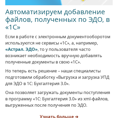
Автоматизируем добавление
файлов, полученных по ЭДО, в
«1С»
Если в работе с электронным документооборотом
используются не сервисы «1С», а, например,
«Астрал. ЭДО»
, то у пользователя часто
возникает необходимость вручную добавлять
полученные документы в свою «1С».
Но теперь есть решение – наши специалисты
подготовили обработку «Выгрузка и загрузка УПД
для ЭДО в 1С: Бухгалтерия 3.0».
Она позволяет загружать документы поступления
в программу «1С: Бухгалтерия 3.0» из xml-файлов,
выгруженных после получения по ЭДО.
Узнать больше ➔