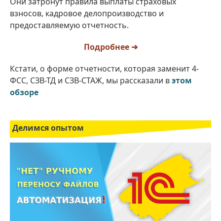
Они затронут правила выплаты страховых
взносов, кадровое делопроизводство и
предоставляемую отчетность.
Подробнее ➔
Кстати, о форме отчетности, которая заменит 4-
ФСС, СЗВ-ТД и СЗВ-СТАЖ, мы рассказали в
этом
обзоре
Делимся опытом