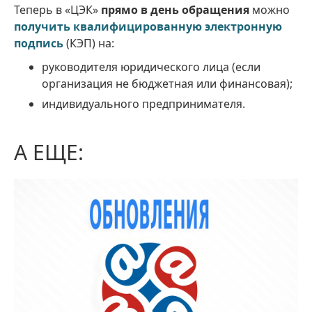
Теперь в «ЦЭК»
прямо в день обращения
можно
получить квалифицированную электронную
подпись
(КЭП) на:
руководителя юридического лица (если
организация не бюджетная или финансовая);
индивидуального предпринимателя.
А ЕЩЕ: