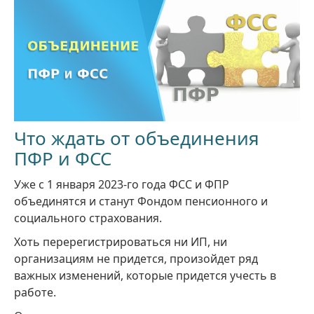
Что ждать от объединения
ПФР и ФСС
Уже с 1 января 2023-го года ФСС и ФПР
объединятся и станут Фондом пенсионного и
социального страхования.
Хоть перерегистрироваться ни ИП, ни
организациям не придется, произойдет ряд
важных изменений, которые придется учесть в
работе.