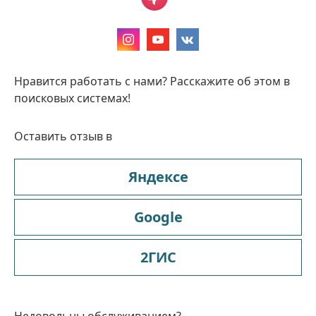
Нравится работать с нами? Расскажите об этом в
поисковых системах!
Оставить отзыв в
Яндексе
Google
2ГИС