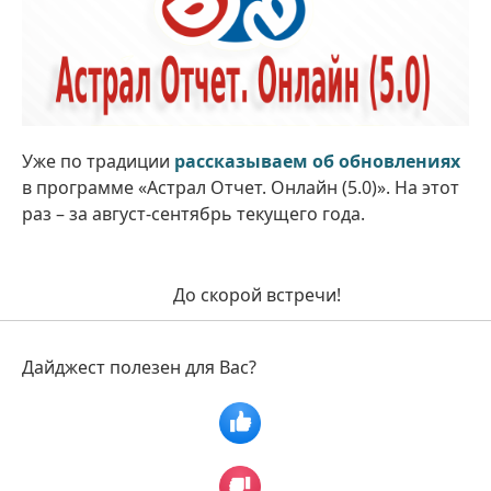
Уже по традиции
рассказываем об обновлениях
в программе «Астрал Отчет. Онлайн (5.0)». На этот
раз – за август-сентябрь текущего года.
До скорой встречи!
Дайджест полезен для Вас?