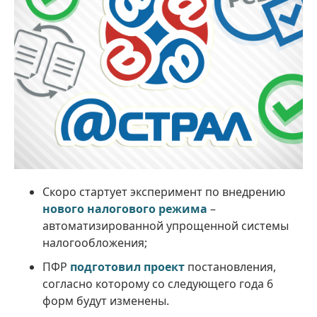
Скоро стартует эксперимент по внедрению
нового налогового режима
–
автоматизированной упрощенной системы
налогообложения;
ПФР
подготовил проект
постановления,
согласно которому со следующего года 6
форм будут изменены.