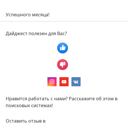
Успешного месяца!
Дайджест полезен для Вас?
Нравится работать с нами? Расскажите об этом в
поисковых системах!
Оставить отзыв в