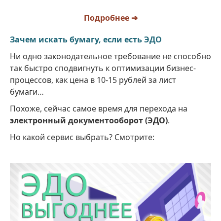
Подробнее ➔
Зачем искать бумагу, если есть ЭДО
Ни одно законодательное требование не способно
так быстро сподвигнуть к оптимизации бизнес-
процессов, как цена в 10-15 рублей за лист
бумаги…
Похоже, сейчас самое время для перехода на
электронный документооборот (ЭДО)
.
Но какой сервис выбрать? Смотрите: