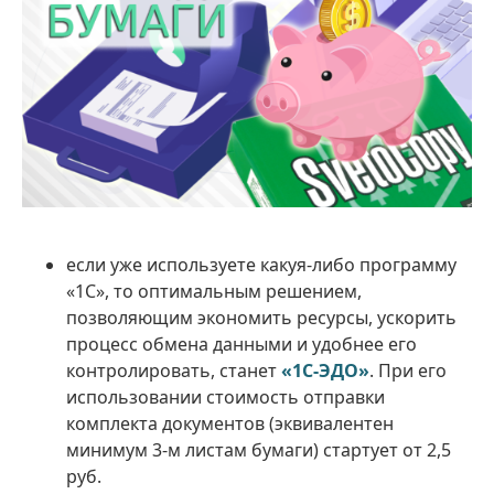
если уже используете какуя-либо программу
«1С», то оптимальным решением,
позволяющим экономить ресурсы, ускорить
процесс обмена данными и удобнее его
контролировать, станет
«1С-ЭДО»
. При его
использовании стоимость отправки
комплекта документов (эквивалентен
минимум 3-м листам бумаги) стартует от 2,5
руб.