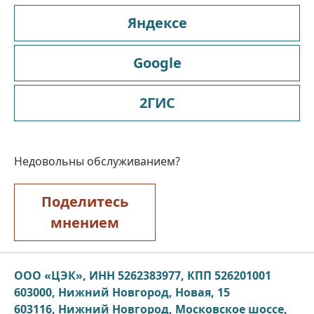
Яндексе
Google
2ГИС
Недовольны обслуживанием?
Поделитесь
мнением
ООО «ЦЭК», ИНН 5262383977, КПП 526201001
603000, Нижний Новгород, Новая, 15
603116, Нижний Новгород, Московское шоссе,