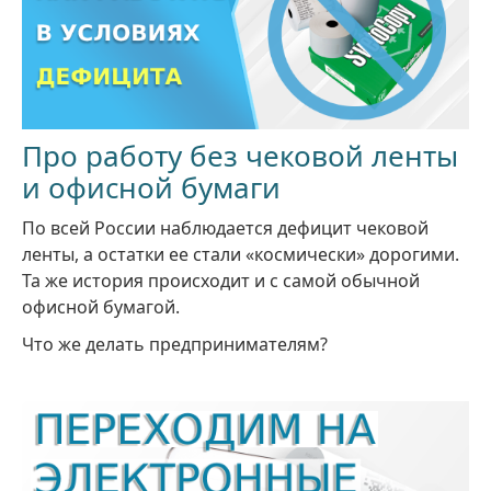
Про работу без чековой ленты
и офисной бумаги
По всей России наблюдается дефицит чековой
ленты, а остатки ее стали «космически» дорогими.
Та же история происходит и с самой обычной
офисной бумагой.
Что же делать предпринимателям?