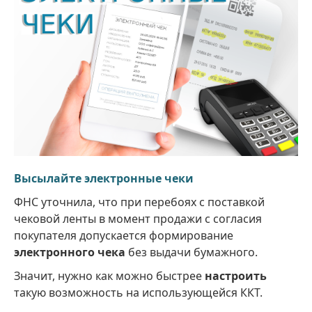
Высылайте электронные чеки
ФНС уточнила, что при перебоях с поставкой
чековой ленты в момент продажи с согласия
покупателя допускается формирование
электронного чека
без выдачи бумажного.
Значит, нужно как можно быстрее
настроить
такую возможность на использующейся ККТ.