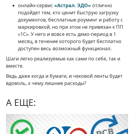
онлайн-сервис
«Астрал. ЭДО»
отлично
подойдет тем, кто ценит быструю загрузку
документов, бесплатные роуминг и работу с
маркировкой, но при этом не привязан к ПП
«1С». У него и вовсе есть демо-период в 1
месяц, в течение которого будет бесплатно
доступен весь возможный функционал.
Шаги легко реализуемые как сами по себе, так и
вместе.
Ведь даже когда и бумаги, и чековой ленты будет
вдоволь, к чему лишние расходы?
А ЕЩЕ: