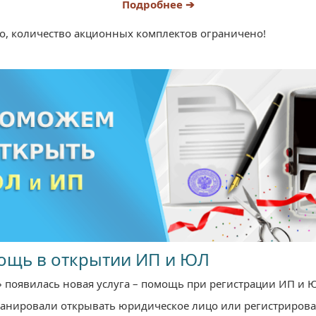
Подробнее ➔
о, количество акционных комплектов ограничено!
ощь в открытии ИП и ЮЛ
» появилась новая услуга – помощь при регистрации ИП и 
ланировали открывать юридическое лицо или регистрирова