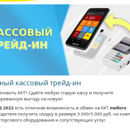
ный кассовый трейд-ин
бновить ККТ? Сдайте любую старую кассу и получите
ированную выгоду на новую!
2.2022
есть отличная возможность в обмен на ККТ
любого
дителя получить скидку в размере 3 000/5 000 руб. на ком
 торгового оборудования и сопутствующих услуг.