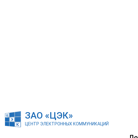
ЗАО «ЦЭК»
ЦЕНТР ЭЛЕКТРОННЫХ КОММУНИКАЦИЙ
До