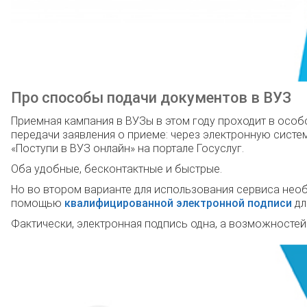
Про способы подачи документов в ВУЗ
Приемная кампания в ВУЗы в этом году проходит в особ
передачи заявления о приеме: через электронную сист
«Поступи в ВУЗ онлайн» на портале Госуслуг.
Оба удобные, бесконтактные и быстрые.
Но во втором варианте для использования сервиса необ
помощью
квалифицированной электронной подписи
дл
Фактически, электронная подпись одна, а возможностей