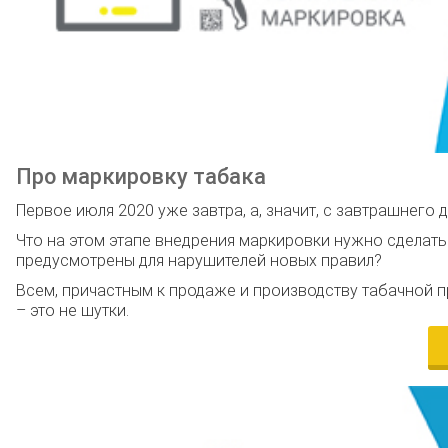
Про маркировку табака
Первое июля 2020 уже завтра, а, значит, с завтрашнег
Что на этом этапе внедрения маркировки нужно сделать
предусмотрены для нарушителей новых правил?
Всем, причастным к продаже и производству табачной 
– это не шутки.