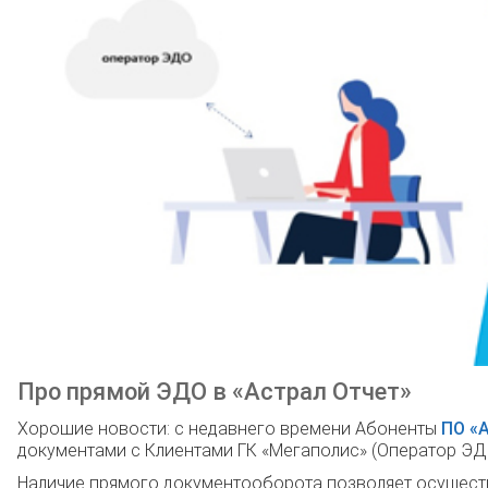
Про прямой ЭДО в «Астрал Отчет»
Хорошие новости: с недавнего времени Абоненты
ПО «
документами с Клиентами ГК «Мегаполис» (Оператор ЭДО
Наличие прямого документооборота позволяет осуществл