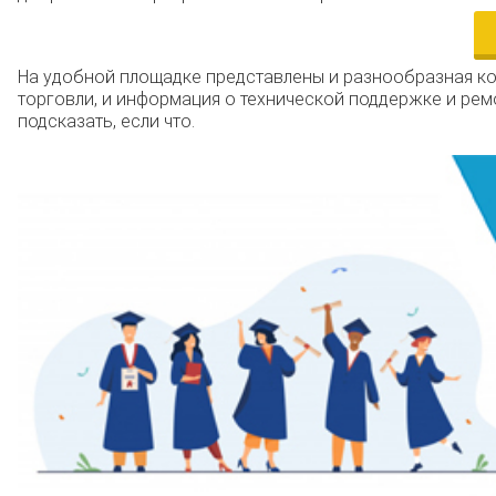
На удобной площадке представлены и разнообразная ко
торговли, и информация о технической поддержке и ремо
подсказать, если что.