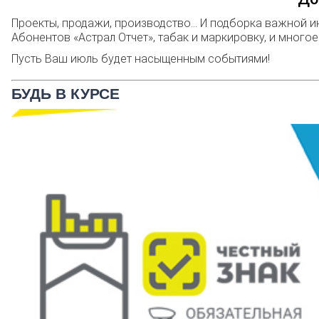
Проекты, продажи, производство… И подборка важной и
Абонентов «Астрал Отчет», табак и маркировку, и многое
Пусть Ваш июль будет насыщенным событиями!
БУДЬ В КУРСЕ