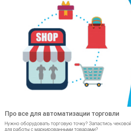
Про все для автоматизации торговли
Нужно оборудовать торговую точку? Запастись чеково
для работы с маркированными товарами?