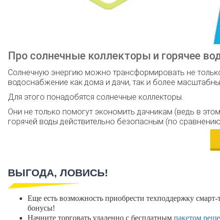
Про солнечные коллекторы и горячее во
Солнечную энергию можно трансформировать не только 
водоснабжение как дома и дачи, так и более масштабных
Для этого понадобятся солнечные коллекторы.
Они не только помогут экономить дачникам (ведь в этом
горячей воды действительно безопасным (по сравнению
ВЫГОДА, ЛОВИСЬ!
Еще есть возможность приобрести техподдержку смарт
бонусы!
Начните торговать удаленно с бесплатным
пакетом реш