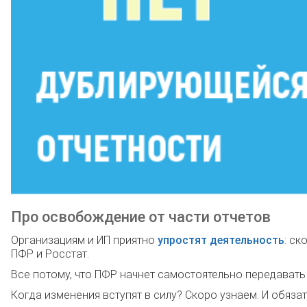
Про освобождение от части отчетов
Организациям и ИП приятно
упростят деятельность
: ск
ПФР и Росстат.
Все потому, что ПФР начнет самостоятельно передавать
Когда изменения вступят в силу? Скоро узнаем. И обяза