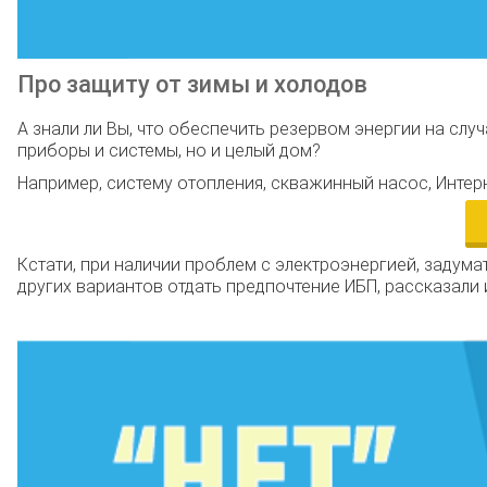
Про защиту от зимы и холодов
А знали ли Вы, что обеспечить резервом энергии на сл
приборы и системы, но и целый дом?
Например, систему отопления, скважинный насос, Интерн
Кстати, при наличии проблем с электроэнергией, задума
других вариантов отдать предпочтение ИБП, рассказали 