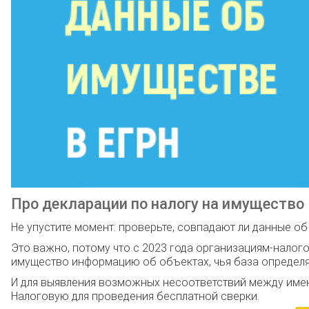
Про декларации по налогу на имущество
Не упустите момент: проверьте, совпадают ли данные о
Это важно, потому что с 2023 года организациям-налог
имущество информацию об объектах, чья база определя
И для выявления возможных несоответствий между име
Налоговую для проведения бесплатной сверки.