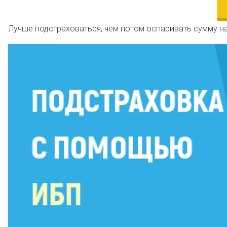
Лучше подстраховаться, чем потом оспаривать сумму н