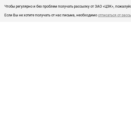
Чтобы регулярно и без проблем получать рассылку от ЗАО «ЦЭК», пожалуй
Если Вы не хотите получать от нас письма, необходимо
отписаться от расс