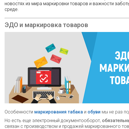
новостях из мира маркировки товаров и важности забо
среде.
ЭДО и маркировка товаров
Особенности
маркирования табака
и
обуви
мы не раз по
Но есть еще электронный документооборот,
обязательн
связан с производством и продажей маркированного тов