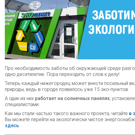
Про необходимость заботы об окружающей среде разго
одно десятилетие. Пора переходить от слов к делу!
Теперь каждый нижегородец может внести посильный вк
природы, ведь в городе появилось уже 15 эко-пунктов.
А один из них
работает на солнечных панелях
, установл
специалистами.
Как мы стали частью такого важного проекта, читайте
в 
Вы можете перейти на экологически чистое энергоснаб
здесь.