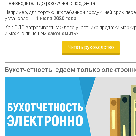
производителя до розничного продавца.
Например, для торгующих табачной продукцией срок пер
установлен –
1 июля 2020 года.
Как ЭДО затрагивает каждого участника продажи марки
и можно ли не нем
сэкономить?
Читать руководство
Бухотчетность: сдаем только электронн