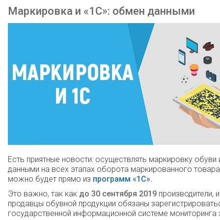
Маркировка и «1С»: обмен данными
Есть приятные новости: осуществлять маркировку обуви
данными на всех этапах оборота маркированного товар
можно будет прямо из
программ «1С».
Это важно, так как
до 30 сентября 2019
производители, 
продавцы обувной продукции обязаны зарегистрировать
государственной информационной системе мониторинга