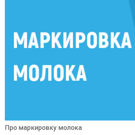
Про маркировку молока