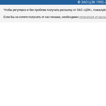
© ЗАО ЦЭК 1992-
Чтобы регулярно и без проблем получать рассылку от ЗАО «ЦЭК», пожалуй
Если Вы не хотите получать от нас письма, необходимо
отписаться от расс