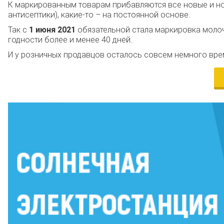
К маркированным товарам прибавляются все новые и нов
антисептики), какие-то – на постоянной основе.
Так с
1 июня 2021
обязательной стала маркировка молоч
годности более и менее 40 дней..
И у розничных продавцов осталось совсем немного врем