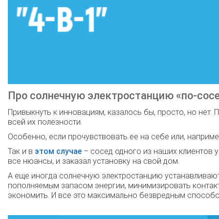
Про солнечную электростанцию «по-сос
Привыкнуть к инновациям, казалось бы, просто, но нет.
всей их полезности.
Особенно, если прочувствовать ее на себе или, наприме
Так и в
этом случае
– сосед одного из наших клиентов 
все нюансы, и заказал установку на свой дом.
А еще иногда солнечную электростанцию устанавливаю
пополняемым запасом энергии, минимизировать контак
экономить. И все это максимально безвредным способо