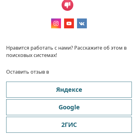
Нравится работать с нами? Расскажите об этом в
поисковых системах!
Оставить отзыв в
Яндексе
Google
2ГИС