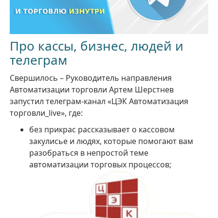
Про кассы, бизнес, людей и
телеграм
Свершилось – Руководитель направления
Автоматизации торговли Артем Шерстнев
запустил телеграм-канал «ЦЭК Автоматизация
торговли_live», где:
без прикрас рассказывает о кассовом
закулисье и людях, которые помогают вам
разобраться в непростой теме
автоматизации торговых процессов;