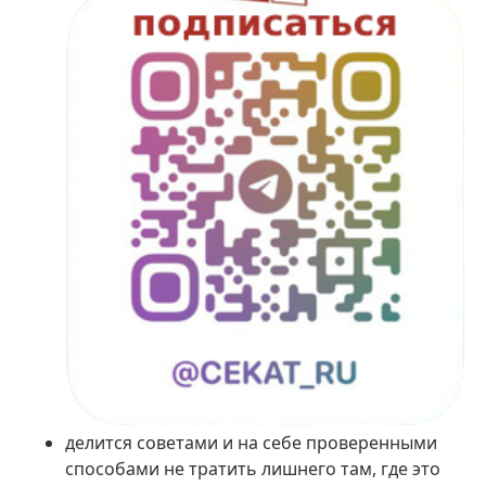
делится советами и на себе проверенными
способами не тратить лишнего там, где это