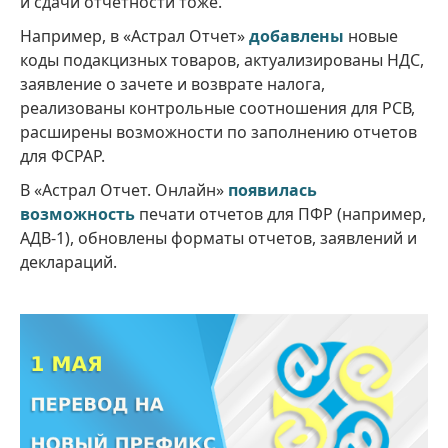
и сдачи отчетности тоже.
Например, в «Астрал Отчет»
добавлены
новые
коды подакцизных товаров, актуализированы НДС,
заявление о зачете и возврате налога,
реализованы контрольные соотношения для РСВ,
расширены возможности по заполнению отчетов
для ФСРАР.
В «Астрал Отчет. Онлайн»
появилась
возможность
печати отчетов для ПФР (например,
АДВ-1), обновлены форматы отчетов, заявлений и
деклараций.