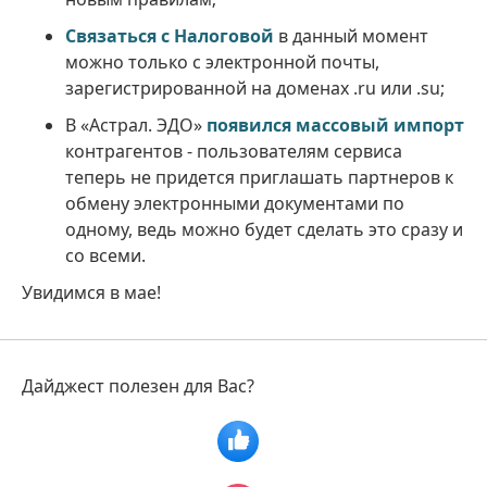
Связаться с Налоговой
в данный момент
можно только с электронной почты,
зарегистрированной на доменах .ru или .su;
В «Астрал. ЭДО»
появился массовый импорт
контрагентов - пользователям сервиса
теперь не придется приглашать партнеров к
обмену электронными документами по
одному, ведь можно будет сделать это сразу и
со всеми.
Увидимся в мае!
Дайджест полезен для Вас?