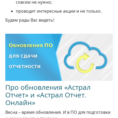
совсем не нужно;
проводит интересные акции и не только.
Будем рады Вас видеть!
Про обновления «Астрал
Отчет» и «Астрал Отчет.
Онлайн»
Весна – время обновления. И в ПО для подготовки