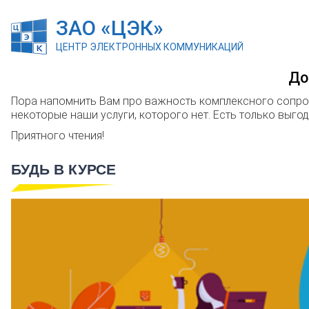
ЗАО «ЦЭК»
ЦЕНТР ЭЛЕКТРОННЫХ КОММУНИКАЦИЙ
До
Пора напомнить Вам про важность комплексного сопров
некоторые наши услуги, которого нет. Есть только выгод
Приятного чтения!
БУДЬ В КУРСЕ