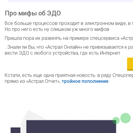
Про мифы об ЭДО
Все больше процессов проходит в электронном виде, в 
Но про него есть ну слишком уж много мифов.
Пришла пора их развеять на примере спецсервиса «Астр
…Знали ли Вы, что «Астрал Онлайн» не привязывается к 
вести ЭДО с любого устройства, где есть Интернет.
Кстати, есть еще одна приятная новость: в ряду Спецо
прямо из «Астрал Отчет»,
тройное пополнение
.