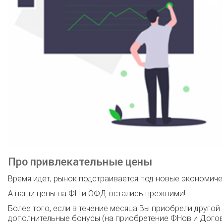
Про привлекательные цены
Время идет, рынок подстраивается под новые экономиче
А наши цены на ФН и ОФД остались прежними!
Более того, если в течение месяца Вы приобрели другой
дополнительные бонусы (на приобретение ФНов и Догов