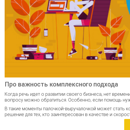
Про важность комплексного подхода
Когда речь идет о развитии своего бизнеса, нет времен
вопросу можно обратиться. Особенно, если помощь ну
В такие моменты палочкой-выручалочкой может стать 
решение для тех, кто заинтересован в качестве и скоро