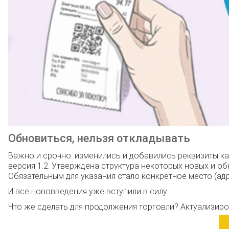
Обновиться, нельзя откладывать
Важно и срочно: изменились и добавились реквизиты к
версия 1.2. Утверждена структура некоторых новых и о
Обязательным для указания стало конкретное место (ад
И все нововведения уже вступили в силу.
Что же сделать для продолжения торговли? Актуализиро