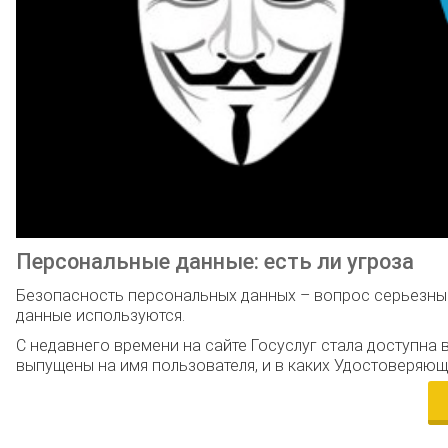
Персональные данные: есть ли угроза
Безопасность персональных данных – вопрос серьезный,
данные используются.
С недавнего времени на сайте Госуслуг стала доступна
выпущены на имя пользователя, и в каких Удостоверяющ