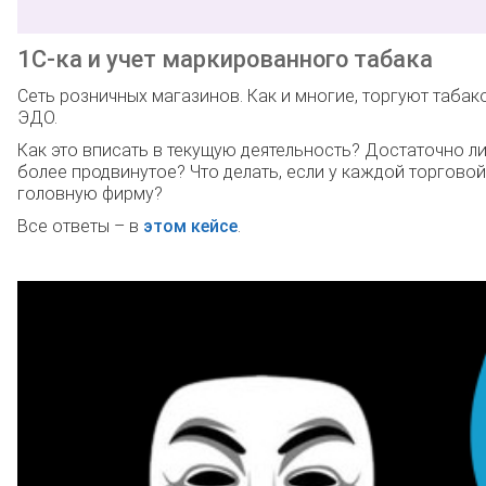
1С-ка и учет маркированного табака
Сеть розничных магазинов. Как и многие, торгуют табак
ЭДО.
Как это вписать в текущую деятельность? Достаточно ли
более продвинутое? Что делать, если у каждой торговой
головную фирму?
Все ответы – в
этом кейсе
.