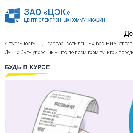
ЗАО «ЦЭК»
ЦЕНТР ЭЛЕКТРОННЫХ КОММУНИКАЦИЙ
До
Актуальность ПО, безопасность данных, верный учет тов
Лучше быть уверенным, что по всем трем пунктам поряд
БУДЬ В КУРСЕ