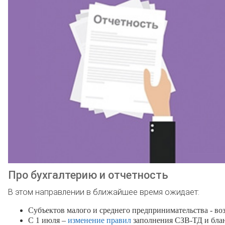
Про бухгалтерию и отчетность
В этом направлении в ближайшее время ожидает:
Субъектов малого и среднего предпринимательства - в
С 1 июля –
изменение правил
заполнения СЗВ-ТД и блан