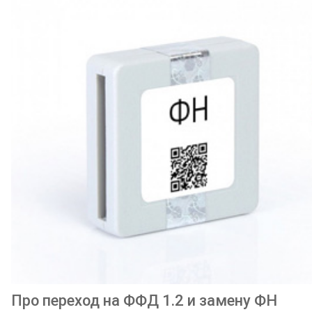
Про переход на ФФД 1.2 и замену ФН