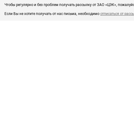
Чтобы регулярно и без проблем получать рассылку от ЗАО «ЦЭК», пожалуй
Если Вы не хотите получать от нас письма, необходимо
отписаться от расс