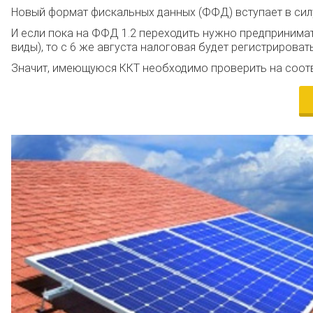
Новый формат фискальных данных (ФФД) вступает в силу 
И если пока на ФФД 1.2 переходить нужно предпринима
виды), то с 6 же августа налоговая будет регистрирова
Значит, имеющуюся ККТ необходимо проверить на соот