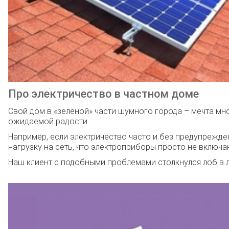
Про электричество в частном доме
Свой дом в «зеленой» части шумного города – мечта мно
ожидаемой радости.
Например, если электричество часто и без предупрежден
нагрузку на сеть, что электроприборы просто не включа
Наш клиент с подобными проблемами столкнулся лоб в л