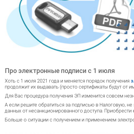
Про электронные подписи с 1 июля
Хоть с 1 июля 2021 года и меняется порядок получения
э
продолжит их выдавать (просто сертификаты будут от им
Для Вас процедура получения ЭП изменится совсем незн
А если решите обратиться за подписью в Налоговую, не
данных от несанкционированного доступа. Приобрести 
Больше о ситуации с получением и применением электр