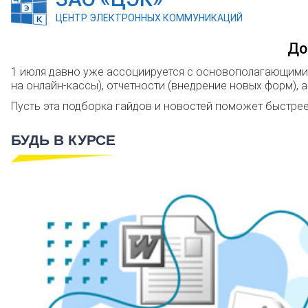
ЦЕНТР ЭЛЕКТРОННЫХ КОММУНИКАЦИЙ
До
1 июля давно уже ассоциируется с основополагающими 
на онлайн-кассы), отчетности (внедрение новых форм), а
Пусть эта подборка гайдов и новостей поможет быстрее
БУДЬ В КУРСЕ