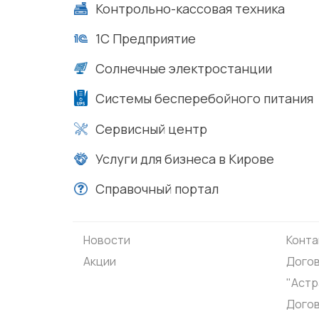
Контрольно-кассовая техника
1С Предприятие
Солнечные электростанции
Системы бесперебойного питания
Сервисный центр
Услуги для бизнеса в Кирове
Справочный портал
Новости
Конта
Акции
Догов
"Астр
Дого