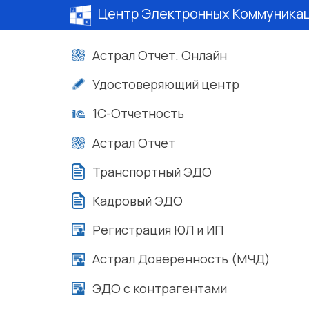
Центр Электронных Коммуника
Астрал Отчет. Онлайн
Удостоверяющий центр
1С-Отчетность
Астрал Отчет
Транспортный ЭДО
Кадровый ЭДО
Регистрация ЮЛ и ИП
Астрал Доверенность (МЧД)
ЭДО с контрагентами