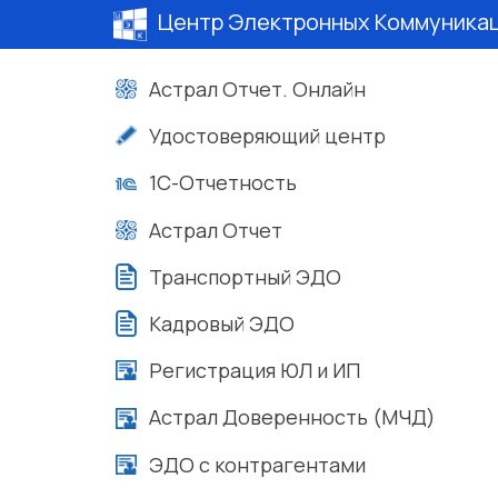
Центр Электронных Коммуника
Астрал Отчет. Онлайн
Удостоверяющий центр
1С-Отчетность
Астрал Отчет
Транспортный ЭДО
Кадровый ЭДО
Регистрация ЮЛ и ИП
Астрал Доверенность (МЧД)
ЭДО с контрагентами