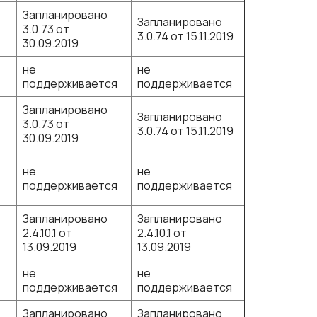
Запланировано
Запланировано
3.0.73 от
3.0.74 от 15.11.2019
30.09.2019
не
не
поддерживается
поддерживается
Запланировано
Запланировано
3.0.73 от
3.0.74 от 15.11.2019
30.09.2019
не
не
поддерживается
поддерживается
Запланировано
Запланировано
1
2.4.10.1 от
2.4.10.1 от
13.09.2019
13.09.2019
не
не
поддерживается
поддерживается
Запланировано
Запланировано