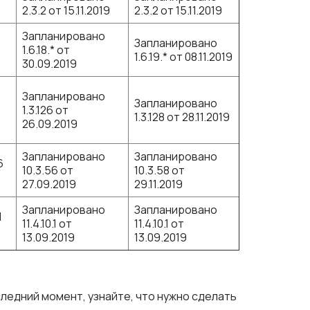
2.3.2 от 15.11.2019
2.3.2 от 15.11.2019
Запланировано
Запланировано
1.6.18.* от
1.6.19.* от 08.11.2019
30.09.2019
Запланировано
Запланировано
1.3.126 от
1.3.128 от 28.11.2019
26.09.2019
Запланировано
Запланировано
6
10.3.56 от
10.3.58 от
27.09.2019
29.11.2019
Запланировано
Запланировано
1
11.4.10.1 от
11.4.10.1 от
13.09.2019
13.09.2019
ледний момент, узнайте, что нужно сделать