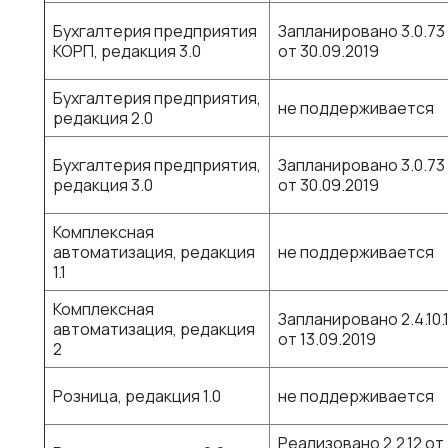
Бухгалтерия предприятия
Запланировано 3.0.73
КОРП, редакция 3.0
от 30.09.2019
Бухгалтерия предприятия,
не поддерживается
редакция 2.0
Бухгалтерия предприятия,
Запланировано 3.0.73
редакция 3.0
от 30.09.2019
Комплексная
автоматизация, редакция
не поддерживается
1.1
Комплексная
Запланировано 2.4.10.
автоматизация, редакция
от 13.09.2019
2
Розница, редакция 1.0
не поддерживается
Реализовано 2.2.12 от