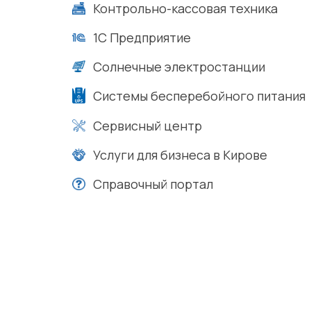
Контрольно-кассовая техника
1С Предприятие
Солнечные электростанции
Системы бесперебойного питания
Сервисный центр
Услуги для бизнеса в Кирове
Справочный портал