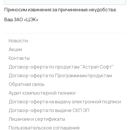
Приносим извинения за причиненные неудобства.
Ваш ЗАО «ЦЭК»
Новости
Акции
Контакты
Договор-оферта по продуктам "Астрал Софт"
Договор-оферта по Программным продуктам
Обратная связь
Аудит компьютерной техники
Договор-оферта на выдачу электронной подписи
Договор-оферта по выдаче СКП ЭП
Лицензии и сертификаты
Пользовательское соглашение