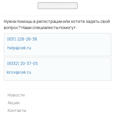
Хочу участвовать
Нужна помощь в регистрации или хотите задать свой
вопрос? Наши специалисты помогут:
(831) 228-28-38
help@cek.ru
(8332) 20-37-05
kirov@cek.ru
Новости
Акции
Контакты