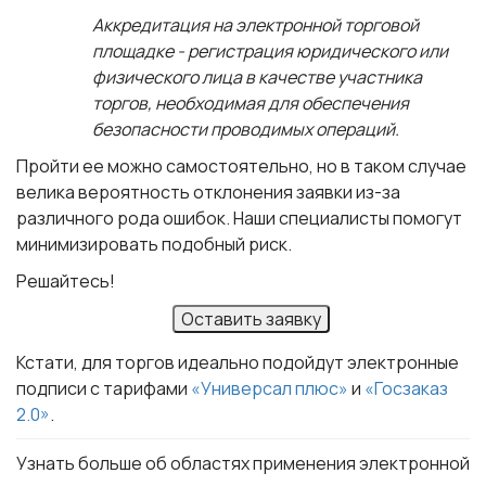
Аккредитация на электронной торговой
площадке -
регистрация юридического или
физического лица
в качестве участника
торгов, необходимая для обеспечения
безопасности проводимых операций.
Пройти ее можно самостоятельно
, но в таком случае
велика вероятность отклонения
заявки из-за
различного рода ошибок. Наши специалисты помогут
минимизировать подобный риск.
Решайтесь!
Оставить заявку
Кстати, для торгов идеально подойдут электронные
подписи с тарифами
«Универсал плюс»
и
«Госзаказ
2.0»
.
Узнать больше об областях применения электронной