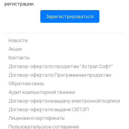
регистрации.
Зарегистрироваться
Новости
Акции
Контакты
Договор-оферта по продуктам "Астрал Софт"
Договор-оферта по Программным продуктам
Обратная связь
Аудит компьютерной техники
Договор-оферта на выдачу электронной подписи
Договор-оферта по выдаче СКП ЭП
Лицензии и сертификаты
Пользовательское соглашение