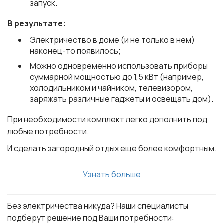
запуск.
В результате:
Электричество в доме (и не только в нем)
наконец-то появилось;
Можно одновременно использовать приборы
суммарной мощностью до 1,5 кВт (например,
холодильником и чайником, телевизором,
заряжать различные гаджеты и освещать дом).
При необходимости комплект легко дополнить под
любые потребности.
И сделать загородный отдых еще более комфортным.
Узнать больше
Без электричества никуда? Наши специалисты
подберут решение под Ваши потребности: