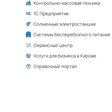
Контрольно-кассовая техника
1С Предприятие
Солнечные электростанции
Системы бесперебойного питания
Сервисный центр
Услуги для бизнеса в Кирове
Справочный портал