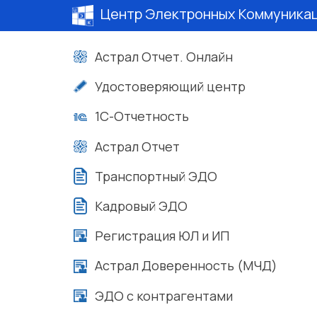
Центр Электронных Коммуника
Астрал Отчет. Онлайн
Удостоверяющий центр
1С-Отчетность
Астрал Отчет
Транспортный ЭДО
Кадровый ЭДО
Регистрация ЮЛ и ИП
Астрал Доверенность (МЧД)
ЭДО с контрагентами