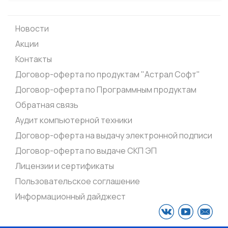
Новости
Акции
Контакты
Договор-оферта по продуктам "Астрал Софт"
Договор-оферта по Программным продуктам
Обратная связь
Аудит компьютерной техники
Договор-оферта на выдачу электронной подписи
Договор-оферта по выдаче СКП ЭП
Лицензии и сертификаты
Пользовательское соглашение
Информационный дайджест