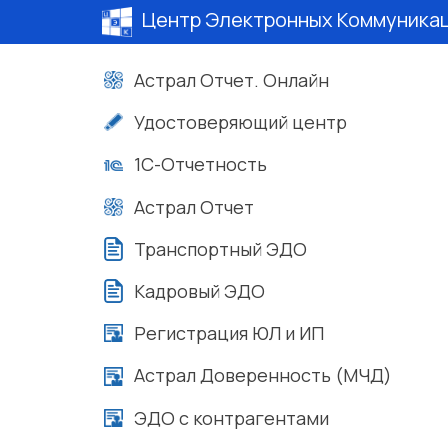
Центр Электронных Коммуника
Астрал Отчет. Онлайн
Удостоверяющий центр
1С-Отчетность
Астрал Отчет
Транспортный ЭДО
Кадровый ЭДО
Регистрация ЮЛ и ИП
Астрал Доверенность (МЧД)
ЭДО с контрагентами