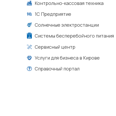
Контрольно-кассовая техника
1С Предприятие
Солнечные электростанции
Системы бесперебойного питания
Сервисный центр
Услуги для бизнеса в Кирове
Справочный портал