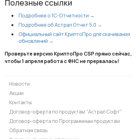
Полезные ссылки
Подробнее о 1С-Отчетности →
Подробнее об Астрал Отчет 5.0 →
Официальный сайт КриптоПро для скачивания
обновлений →
Проверьте версию КриптоПро CSP прямо сейчас,
чтобы 1 апреля работа с ФНС не прервалась!
Новости
Акции
Контакты
Договор-оферта по продуктам "Астрал Софт"
Договор-оферта по Программным продуктам
Обратная связь