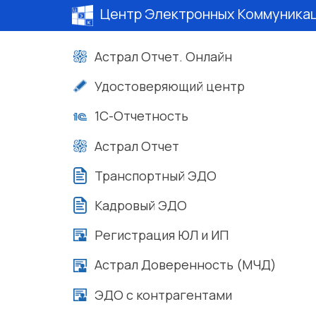
Центр Электронных Коммуника
Астрал Отчет. Онлайн
Удостоверяющий центр
1С-Отчетность
Астрал Отчет
Транспортный ЭДО
Кадровый ЭДО
Регистрация ЮЛ и ИП
Астрал Доверенность (МЧД)
ЭДО с контрагентами