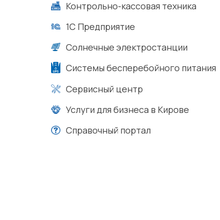
Контрольно-кассовая техника
1С Предприятие
Солнечные электростанции
Системы бесперебойного питания
Сервисный центр
Услуги для бизнеса в Кирове
Справочный портал