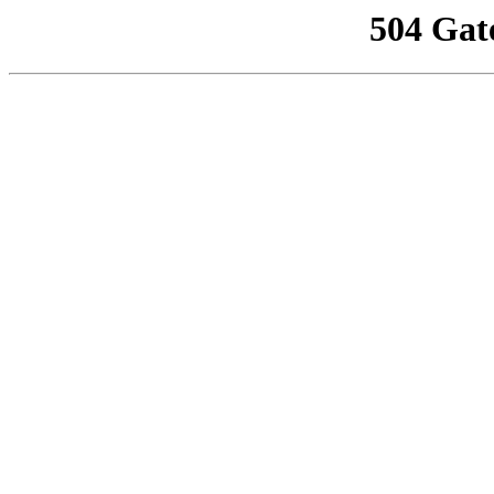
504 Gat