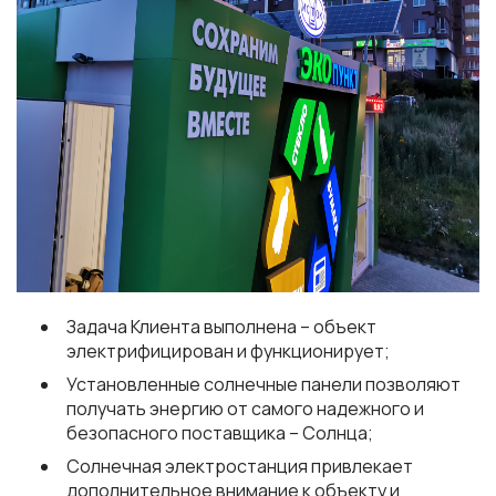
Задача Клиента выполнена – объект
электрифицирован и функционирует;
Установленные солнечные панели позволяют
получать энергию от самого надежного и
безопасного поставщика – Солнца;
Солнечная электростанция привлекает
дополнительное внимание к объекту и