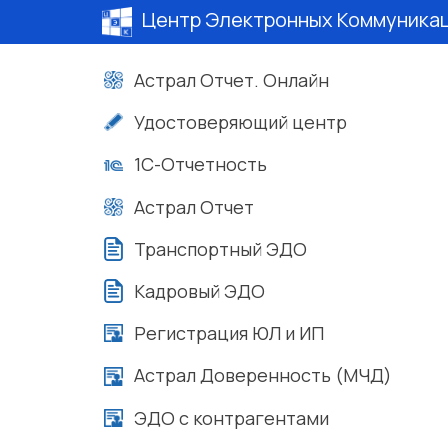
Центр Электронных Коммуника
Астрал Отчет. Онлайн
Удостоверяющий центр
1С-Отчетность
Астрал Отчет
Транспортный ЭДО
Кадровый ЭДО
Регистрация ЮЛ и ИП
Астрал Доверенность (МЧД)
ЭДО с контрагентами