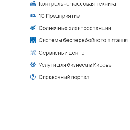
Контрольно-кассовая техника
1С Предприятие
Солнечные электростанции
Системы бесперебойного питания
Сервисный центр
Услуги для бизнеса в Кирове
Справочный портал