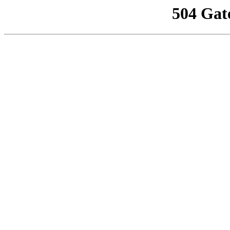
504 Gat