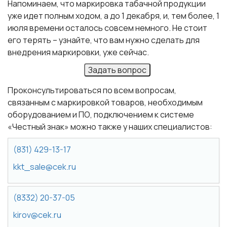
Напоминаем, что маркировка табачной продукции
уже идет полным ходом, а до 1 декабря, и, тем более, 1
июля времени осталось совсем немного. Не стоит
его терять – узнайте, что вам нужно сделать для
внедрения маркировки, уже сейчас.
Задать вопрос
Проконсультироваться по всем вопросам,
связанным с маркировкой товаров, необходимым
оборудованием и ПО, подключением к системе
«Честный знак» можно также у наших специалистов:
(831) 429-13-17
kkt_sale@cek.ru
(8332) 20-37-05
kirov@cek.ru