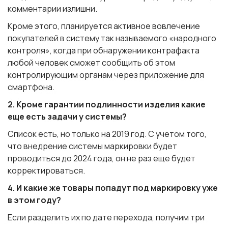
комментарии излишни.
Кроме этого, планируется активное вовлечение
покупателей в систему так называемого «народного
контроля», когда при обнаружении контрафакта
любой человек сможет сообщить об этом
контролирующим органам через приложение для
смартфона.
2. Кроме гарантии подлинности изделия какие
еще есть задачи у системы?
Список есть, но только на 2019 год. С учетом того,
что внедрение системы маркировки будет
проводиться до 2024 года, он не раз еще будет
корректироваться.
4. И какие же товары попадут под маркировку уже
в этом году?
Если разделить их по дате перехода, получим три