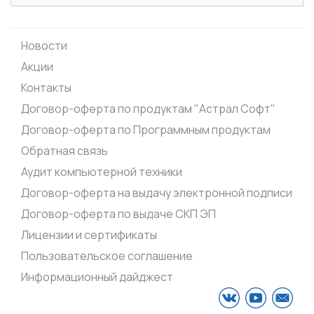
Новости
Акции
Контакты
Договор-оферта по продуктам "Астрал Софт"
Договор-оферта по Программным продуктам
Обратная связь
Аудит компьютерной техники
Договор-оферта на выдачу электронной подписи
Договор-оферта по выдаче СКП ЭП
Лицензии и сертификаты
Пользовательское соглашение
Информационный дайджест