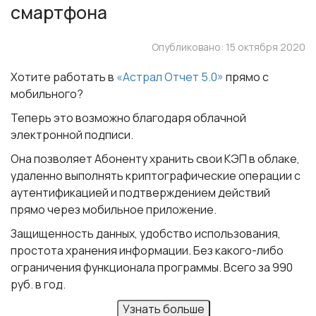
смартфона
Опубликовано: 15 октября 2020
Хотите работать в
«Астрал Отчет 5.0»
прямо с
мобильного?
Теперь это возможно благодаря облачной
электронной подписи.
Она позволяет Абоненту хранить свои КЭП в облаке,
удаленно выполнять криптографические операции с
аутентификацией и подтверждением действий
прямо через мобильное приложение.
Защищенность данных, удобство использования,
простота хранения информации. Без какого-либо
ограничения функционала программы. Всего за 990
руб. в год.
Узнать больше