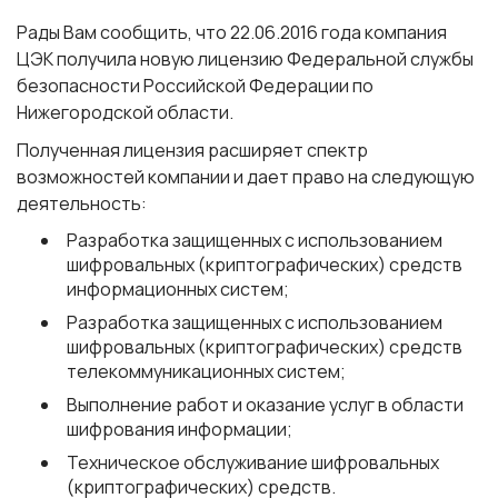
Рады Вам сообщить, что 22.06.2016 года компания
ЦЭК получила новую лицензию Федеральной службы
безопасности Российской Федерации по
Нижегородской области.
Полученная лицензия расширяет спектр
возможностей компании и дает право на следующую
деятельность:
Разработка защищенных с использованием
шифровальных (криптографических) средств
информационных систем;
Разработка защищенных с использованием
шифровальных (криптографических) средств
телекоммуникационных систем;
Выполнение работ и оказание услуг в области
шифрования информации;
Техническое обслуживание шифровальных
(криптографических) средств.