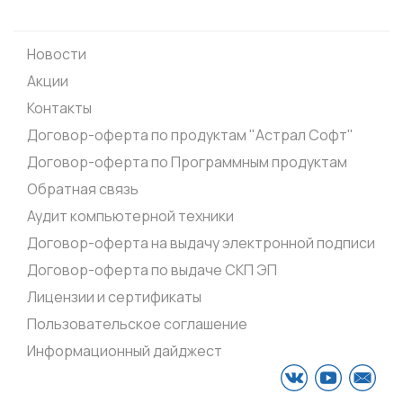
Новости
Акции
Контакты
Договор-оферта по продуктам "Астрал Софт"
Договор-оферта по Программным продуктам
Обратная связь
Аудит компьютерной техники
Договор-оферта на выдачу электронной подписи
Договор-оферта по выдаче СКП ЭП
Лицензии и сертификаты
Пользовательское соглашение
Информационный дайджест