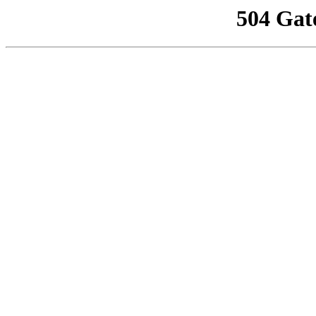
504 Gat