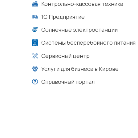
Контрольно-кассовая техника
1С Предприятие
Солнечные электростанции
Системы бесперебойного питания
Сервисный центр
Услуги для бизнеса в Кирове
Справочный портал