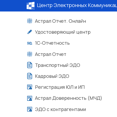
Центр Электронных Коммуника
Астрал Отчет. Онлайн
Удостоверяющий центр
1С-Отчетность
Астрал Отчет
Транспортный ЭДО
Кадровый ЭДО
Регистрация ЮЛ и ИП
Астрал Доверенность (МЧД)
ЭДО с контрагентами