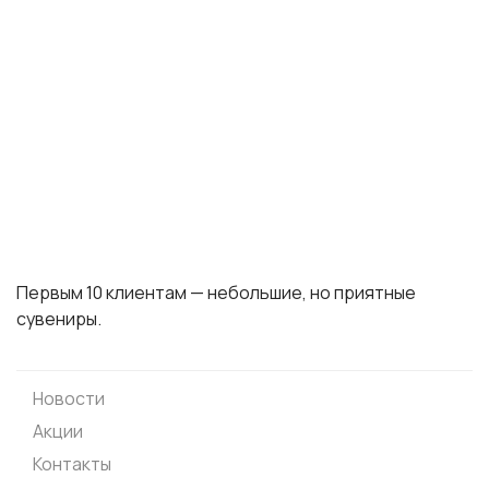
Первым 10 клиентам — небольшие, но приятные
сувениры.
Новости
Акции
Контакты