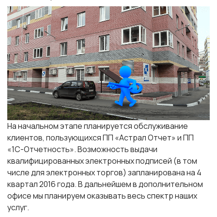
На начальном этапе планируется обслуживание
клиентов, пользующихся
ПП «Астрал Отчет»
и
ПП
«1С-Отчетность»
. Возможность выдачи
квалифицированных электронных подписей (в том
числе для электронных торгов) запланирована на 4
квартал 2016 года. В дальнейшем в дополнительном
офисе мы планируем оказывать весь спектр наших
услуг.