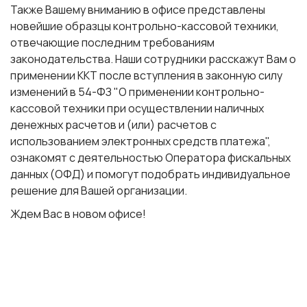
Также Вашему вниманию в офисе представлены
новейшие образцы
контрольно-кассовой техники
,
отвечающие последним требованиям
законодательства. Наши сотрудники расскажут Вам о
применении ККТ после вступления в законную силу
изменений в 54-ФЗ "О применении контрольно-
кассовой техники при осуществлении наличных
денежных расчетов и (или) расчетов с
использованием электронных средств платежа",
ознакомят с деятельностью
Оператора фискальных
данных (ОФД)
и помогут подобрать индивидуальное
решение для Вашей организации.
Ждем Вас в новом офисе!