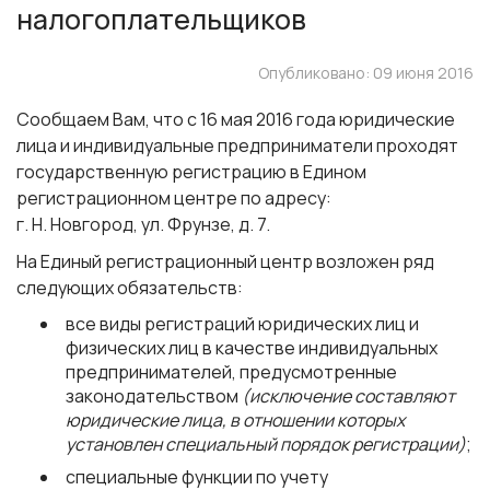
налогоплательщиков
Опубликовано: 09 июня 2016
Сообщаем Вам, что с 16 мая 2016 года юридические
лица и индивидуальные предприниматели проходят
государственную регистрацию в Едином
регистрационном центре по адресу:
г. Н. Новгород, ул. Фрунзе, д. 7.
На Единый регистрационный центр возложен ряд
следующих обязательств:
все виды регистраций юридических лиц и
физических лиц в качестве индивидуальных
предпринимателей, предусмотренные
законодательством
(исключение составляют
юридические лица, в отношении которых
установлен специальный порядок регистрации)
;
специальные функции по учету