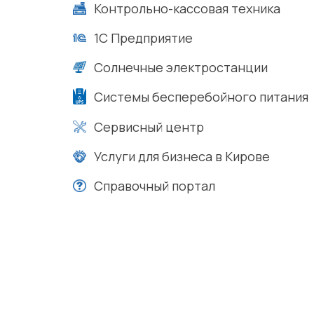
Контрольно-кассовая техника
1С Предприятие
Солнечные электростанции
Системы бесперебойного питания
Сервисный центр
Услуги для бизнеса в Кирове
Справочный портал