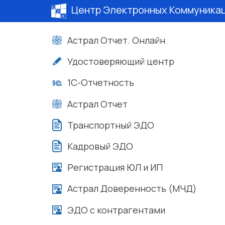
Центр Электронных Коммуника
Астрал Отчет. Онлайн
Удостоверяющий центр
1С-Отчетность
Астрал Отчет
Транспортный ЭДО
Кадровый ЭДО
Регистрация ЮЛ и ИП
Астрал Доверенность (МЧД)
ЭДО с контрагентами