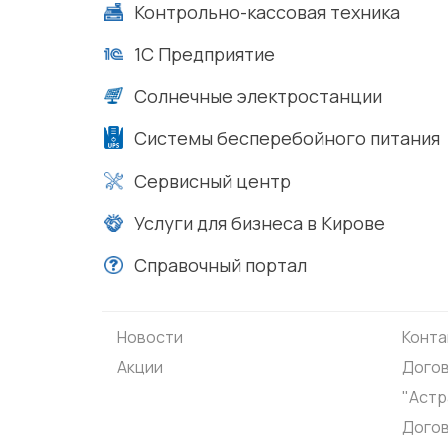
Контрольно-кассовая техника
1С Предприятие
Солнечные электростанции
Системы бесперебойного питания
Сервисный центр
Услуги для бизнеса в Кирове
Справочный портал
Новости
Конта
Акции
Догов
"Астр
Дого