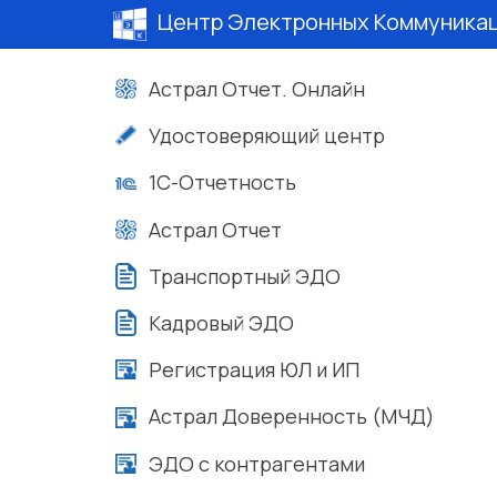
Центр Электронных Коммуника
Астрал Отчет. Онлайн
Удостоверяющий центр
1С-Отчетность
Астрал Отчет
Транспортный ЭДО
Кадровый ЭДО
Регистрация ЮЛ и ИП
Астрал Доверенность (МЧД)
ЭДО с контрагентами