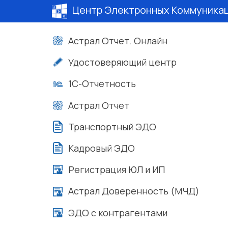
Центр Электронных Коммуника
Астрал Отчет. Онлайн
Удостоверяющий центр
1С-Отчетность
Астрал Отчет
Транспортный ЭДО
Кадровый ЭДО
Регистрация ЮЛ и ИП
Астрал Доверенность (МЧД)
ЭДО с контрагентами