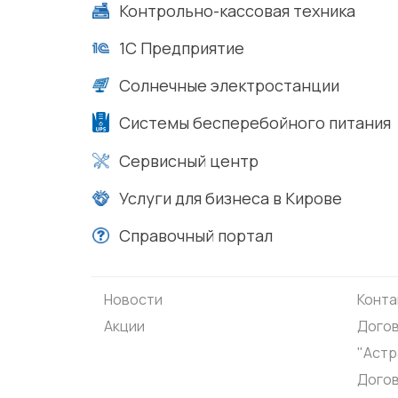
Контрольно-кассовая техника
1С Предприятие
Солнечные электростанции
Системы бесперебойного питания
Сервисный центр
Услуги для бизнеса в Кирове
Справочный портал
Новости
Конта
Акции
Догов
"Астр
Дого