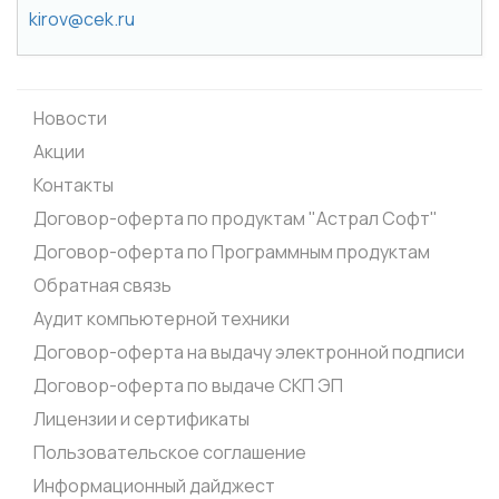
kirov@cek.ru
Новости
Акции
Контакты
Договор-оферта по продуктам "Астрал Софт"
Договор-оферта по Программным продуктам
Обратная связь
Аудит компьютерной техники
Договор-оферта на выдачу электронной подписи
Договор-оферта по выдаче СКП ЭП
Лицензии и сертификаты
Пользовательское соглашение
Информационный дайджест