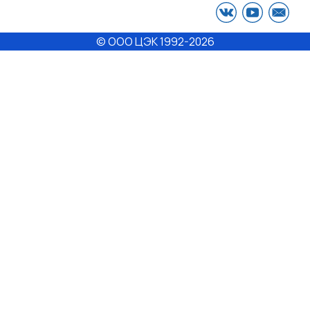
© ООО ЦЭК
1992-2026