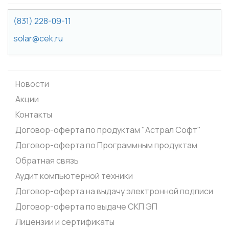
(831) 228-09-11
solar@cek.ru
Новости
Акции
Контакты
Договор-оферта по продуктам "Астрал Софт"
Договор-оферта по Программным продуктам
Обратная связь
Аудит компьютерной техники
Договор-оферта на выдачу электронной подписи
Договор-оферта по выдаче СКП ЭП
Лицензии и сертификаты