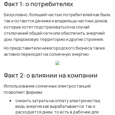
Факт 1: о потребителях
Безусловно, большей частью потребителей как были,
так и остаются дачники и владельцы частных домов,
которые хотят подстраховаться на случай
отключений общей сети или обеспечить энергией
дом, придомовую территорию и другие строения.
Но представители нижегородского бизнеса также
активно переходят на солнечную энергию.
Факт 2: о влиянии на компании
Использование солнечных электростанций
позволяет фирмам:
снизить затраты на оплату электричества,
ведь энергия как вырабатывается, так и
расходуется днем, то есть в рабочее для