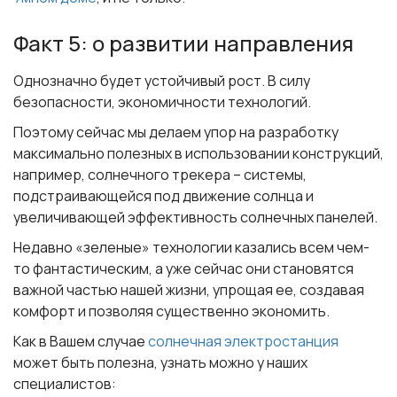
Факт 5: о развитии направления
Однозначно будет устойчивый рост. В силу
безопасности, экономичности технологий.
Поэтому сейчас мы делаем упор на разработку
максимально полезных в использовании конструкций,
например, солнечного трекера – системы,
подстраивающейся под движение солнца и
увеличивающей эффективность солнечных панелей.
Недавно «зеленые» технологии казались всем чем-
то фантастическим, а уже сейчас они становятся
важной частью нашей жизни, упрощая ее, создавая
комфорт и позволяя существенно экономить.
Как в Вашем случае
солнечная электростанция
может быть полезна, узнать можно у наших
специалистов: