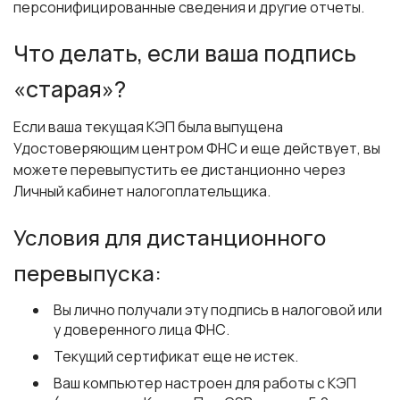
персонифицированные сведения и другие отчеты.
Что делать, если ваша подпись
«старая»?
Если ваша текущая КЭП была выпущена
Удостоверяющим центром ФНС и еще действует, вы
можете перевыпустить ее дистанционно через
Личный кабинет налогоплательщика.
Условия для дистанционного
перевыпуска:
Вы лично получали эту подпись в налоговой или
у доверенного лица ФНС.
Текущий сертификат еще не истек.
Ваш компьютер настроен для работы с КЭП