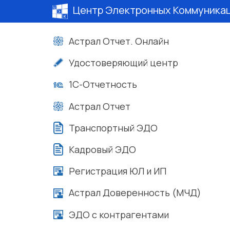
Центр Электронных Коммуника
Астрал Отчет. Онлайн
Удостоверяющий центр
1С-Отчетность
Астрал Отчет
Транспортный ЭДО
Кадровый ЭДО
Регистрация ЮЛ и ИП
Астрал Доверенность (МЧД)
ЭДО с контрагентами