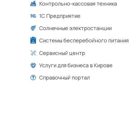
Контрольно-кассовая техника
1С Предприятие
Солнечные электростанции
Системы бесперебойного питания
Сервисный центр
Услуги для бизнеса в Кирове
Справочный портал