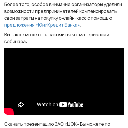
Более того, особое внимание организаторы уделили
возможности предпринимателей компенсировать
свои затраты на покупку онлайн-касс с помощью
предложения «ЮниКредит Банка»
.
Вы также можете ознакомиться с материалами
вебинара:
Скачать презентацию ЗАО «ЦЭК» Вы можете по