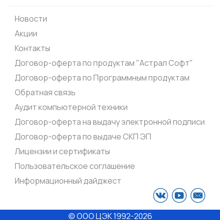
Новости
Акции
Контакты
Договор-оферта по продуктам "Астрал Софт"
Договор-оферта по Программным продуктам
Обратная связь
Аудит компьютерной техники
Договор-оферта на выдачу электронной подписи
Договор-оферта по выдаче СКП ЭП
Лицензии и сертификаты
Пользовательское соглашение
Информационный дайджест
© ООО ЦЭК
1992-2026