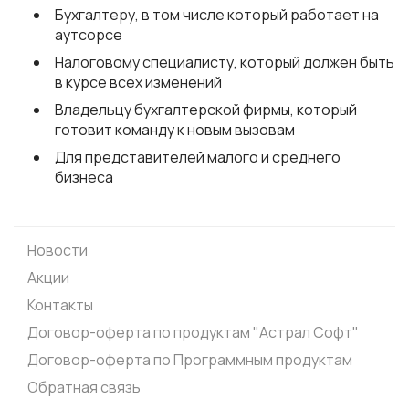
Бухгалтеру, в том числе который работает на
аутсорсе
Налоговому специалисту, который должен быть
в курсе всех изменений
Владельцу бухгалтерской фирмы, который
готовит команду к новым вызовам
Для представителей малого и среднего
бизнеса
Новости
Акции
Контакты
Договор-оферта по продуктам "Астрал Софт"
Договор-оферта по Программным продуктам
Обратная связь