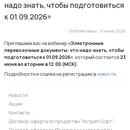
надо знать, чтобы подготовиться
к 01.09.2026»
Опубликовано: 13 июня 2026
Приглашаем вас на вебинар
«Электронные
перевозочные документы: что надо знать, чтобы
подготовиться к 01.09.2026»
, который состоится
23
июня во вторник в 12:00 (МСК)
.
Подробности и ссылка на регистрацию в
новости
.
Новости
Акции
Контакты
Договор-оферта по продуктам "Астрал Софт"