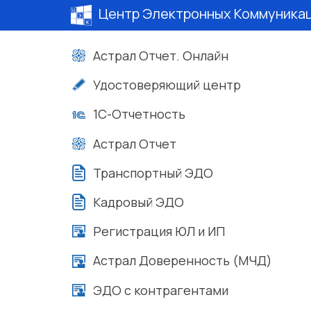
Центр Электронных Коммуника
Астрал Отчет. Онлайн
Удостоверяющий центр
1С-Отчетность
Астрал Отчет
Транспортный ЭДО
Кадровый ЭДО
Регистрация ЮЛ и ИП
Астрал Доверенность (МЧД)
ЭДО с контрагентами