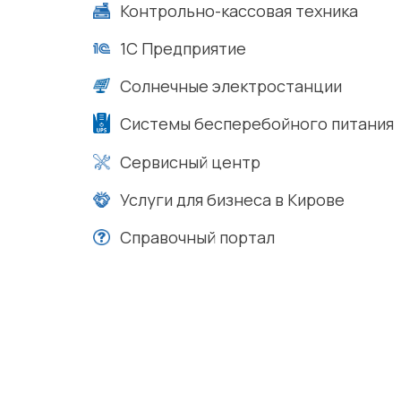
Контрольно-кассовая техника
1С Предприятие
Солнечные электростанции
Системы бесперебойного питания
Сервисный центр
Услуги для бизнеса в Кирове
Справочный портал