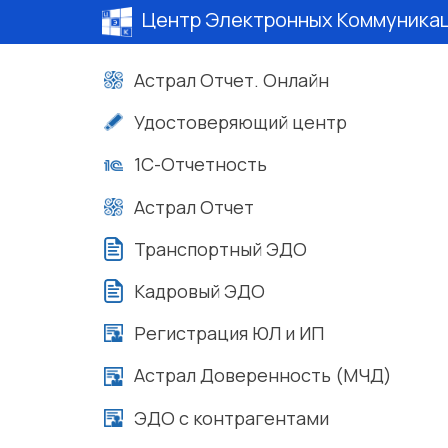
Центр Электронных Коммуника
Астрал Отчет. Онлайн
Удостоверяющий центр
1С-Отчетность
Астрал Отчет
Транспортный ЭДО
Кадровый ЭДО
Регистрация ЮЛ и ИП
Астрал Доверенность (МЧД)
ЭДО с контрагентами