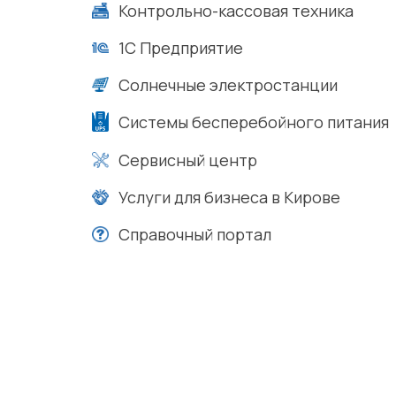
Контрольно-кассовая техника
1С Предприятие
Солнечные электростанции
Системы бесперебойного питания
Сервисный центр
Услуги для бизнеса в Кирове
Справочный портал