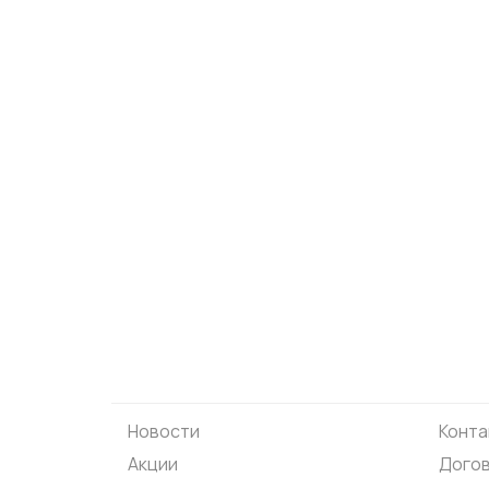
Новости
Конта
Акции
Догов