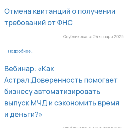
Отмена квитанций о получении
требований от ФНС
Опубликовано: 24 января 2025
Подробнее...
Вебинар: «Как
Астрал.Доверенность помогает
бизнесу автоматизировать
выпуск МЧД и сэкономить время
и деньги?»