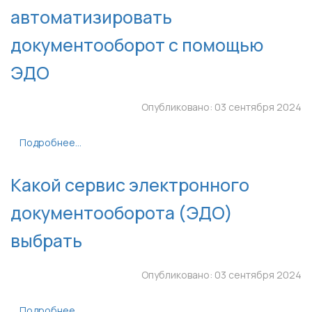
автоматизировать
документооборот с помощью
ЭДО
Опубликовано: 03 сентября 2024
Подробнее...
Какой сервис электронного
документооборота (ЭДО)
выбрать
Опубликовано: 03 сентября 2024
Подробнее...