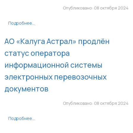
Опубликовано: 08 октября 2024
Подробнее...
АО «Калуга Астрал» продлён
статус оператора
информационной системы
электронных перевозочных
документов
Опубликовано: 08 октября 2024
Подробнее...