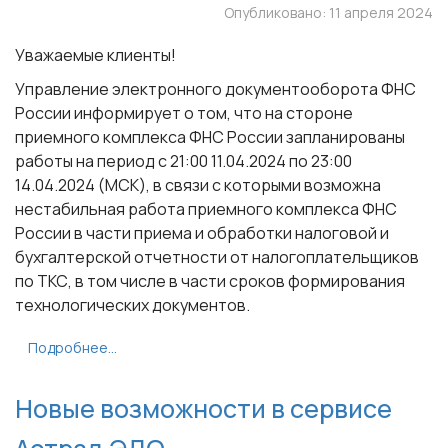
Опубликовано: 11 апреля 2024
Уважаемые клиенты!
Управление электронного документооборота ФНС
России информирует о том, что на стороне
приемного комплекса ФНС России запланированы
работы на период с 21:00 11.04.2024 по 23:00
14.04.2024 (МСК), в связи с которыми возможна
нестабильная работа приемного комплекса ФНС
России в части приема и обработки налоговой и
бухгалтерской отчетности от налогоплательщиков
по ТКС, в том числе в части сроков формирования
технологических документов.
Подробнее...
Новые возможности в сервисе