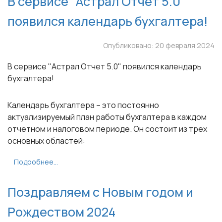
В сервисе "Астрал Отчет 5.0"
появился календарь бухгалтера!
Опубликовано: 20 февраля 2024
В сервисе "Астрал Отчет 5.0" появился календарь
бухгалтера!
Календарь бухгалтера
– это постоянно
актуализируемый план работы бухгалтера в каждом
отчетном и налоговом периоде. Он состоит из трех
основных областей:
Подробнее...
Поздравляем с Новым годом и
Рождеством 2024