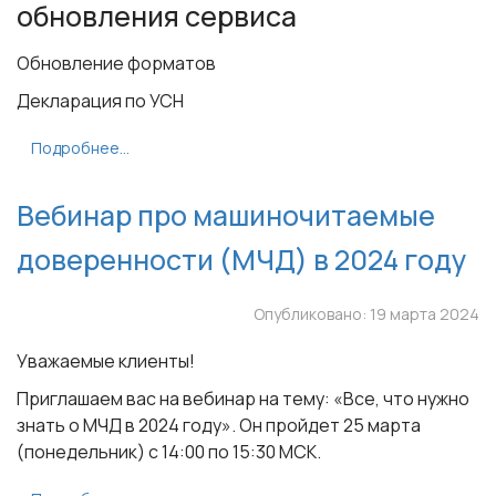
обновления сервиса
Обновление форматов
Декларация по УСН
Подробнее...
Вебинар про машиночитаемые
доверенности (МЧД) в 2024 году
Опубликовано: 19 марта 2024
Уважаемые клиенты!
Приглашаем вас на вебинар на тему: «Все, что нужно
знать о МЧД в 2024 году». Он пройдет 25 марта
(понедельник) с 14:00 по 15:30 МСК.