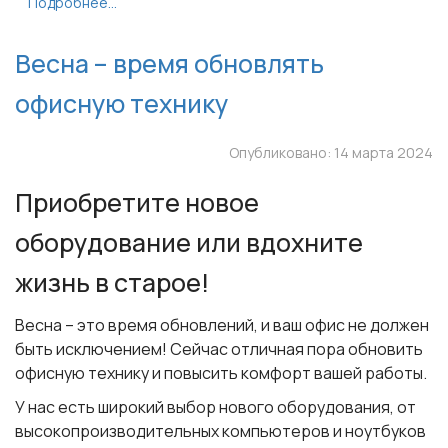
Подробнее...
Весна – время обновлять
офисную технику
Опубликовано: 14 марта 2024
Приобретите новое
оборудование или вдохните
жизнь в старое!
Весна
– это время обновлений, и ваш офис не должен
быть исключением! Сейчас отличная пора обновить
офисную технику и повысить комфорт вашей работы.
У нас есть широкий выбор нового оборудования, от
высокопроизводительных компьютеров и ноутбуков