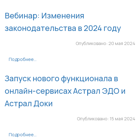
Вебинар: Изменения
законодательства в 2024 году
Опубликовано: 20 мая 2024
Подробнее...
Запуск нового функционала в
онлайн-сервисах Астрал ЭДО и
Астрал Доки
Опубликовано: 15 мая 2024
Подробнее...