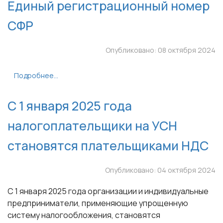
Единый регистрационный номер
СФР
Опубликовано: 08 октября 2024
Подробнее...
С 1 января 2025 года
налогоплательщики на УСН
становятся плательщиками НДС
Опубликовано: 04 октября 2024
С 1 января 2025 года организации и индивидуальные
предприниматели, применяющие упрощенную
систему налогообложения, становятся