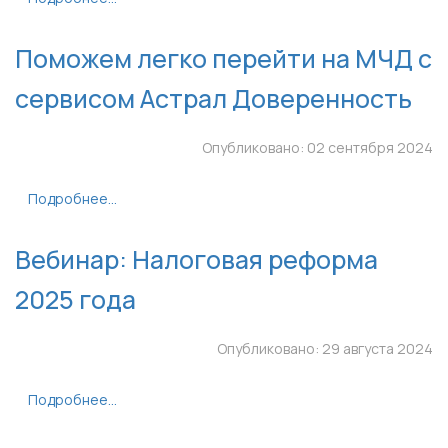
Поможем легко перейти на МЧД с
сервисом Астрал Доверенность
Опубликовано: 02 сентября 2024
Подробнее...
Вебинар: Налоговая реформа
2025 года
Опубликовано: 29 августа 2024
Подробнее...