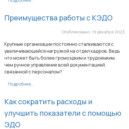
Подробнее...
Преимущества работы с КЭДО
Опубликовано: 19 декабря 2023
Крупные организации постоянно сталкиваются с
увеличивающейся нагрузкой на отдел кадров. Ведь
что может быть более громоздким и трудоемким,
чем ручное управление всей документацией,
связанной с персоналом?
Подробнее...
Как сократить расходы и
улучшить показатели с помощью
ЭДО