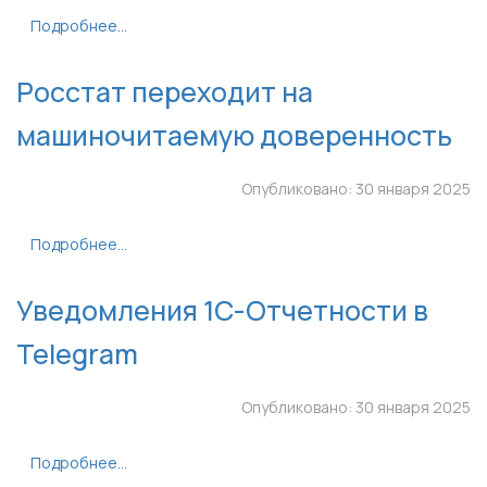
Подробнее...
Росстат переходит на
машиночитаемую доверенность
Опубликовано: 30 января 2025
Подробнее...
Уведомления 1С-Отчетности в
Telegram
Опубликовано: 30 января 2025
Подробнее...