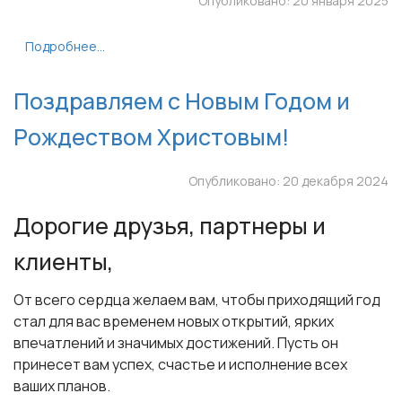
Опубликовано: 20 января 2025
Подробнее...
Поздравляем с Новым Годом и
Рождеством Христовым!
Опубликовано: 20 декабря 2024
Дорогие друзья, партнеры и
клиенты,
От всего сердца желаем вам, чтобы приходящий год
стал для вас временем новых открытий, ярких
впечатлений и значимых достижений. Пусть он
принесет вам успех, счастье и исполнение всех
ваших планов.