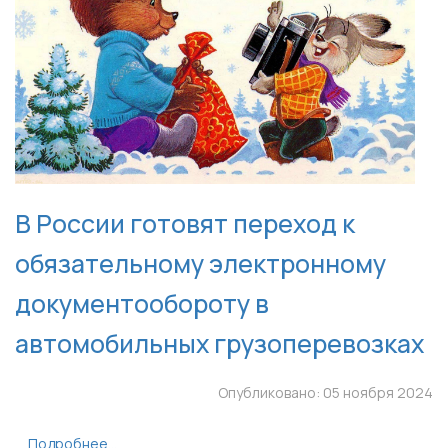
В России готовят переход к
обязательному электронному
документообороту в
автомобильных грузоперевозках
Опубликовано: 05 ноября 2024
Подробнее...