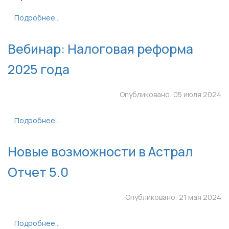
Подробнее...
Вебинар: Налоговая реформа
2025 года
Опубликовано: 05 июля 2024
Подробнее...
Новые возможности в Астрал
Отчет 5.0
Опубликовано: 21 мая 2024
Подробнее...