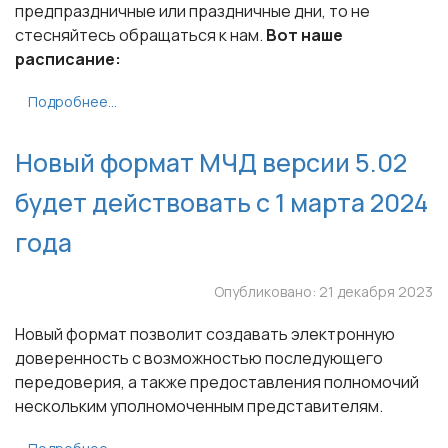
предпраздничные или праздничные дни, то не
стесняйтесь обращаться к нам.
Вот наше
расписание:
Подробнее...
Новый формат МЧД версии 5.02
будет действовать с 1 марта 2024
года
Опубликовано: 21 декабря 2023
Новый формат позволит создавать электронную
доверенность с возможностью последующего
передоверия, а также предоставления полномочий
нескольким уполномоченным представителям.