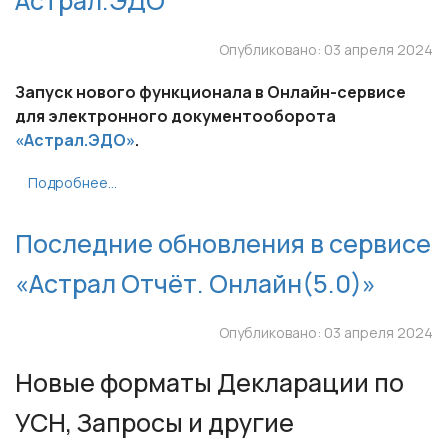
Астрал.ЭДО
Опубликовано: 03 апреля 2024
Запуск нового функционала в Онлайн-сервисе
для электронного документооборота
«Астрал.ЭДО»
.
Подробнее...
Последние обновления в сервисе
«Астрал Отчёт. Онлайн(5.0)»
Опубликовано: 03 апреля 2024
Новые форматы Декларации по
УСН, Запросы и другие