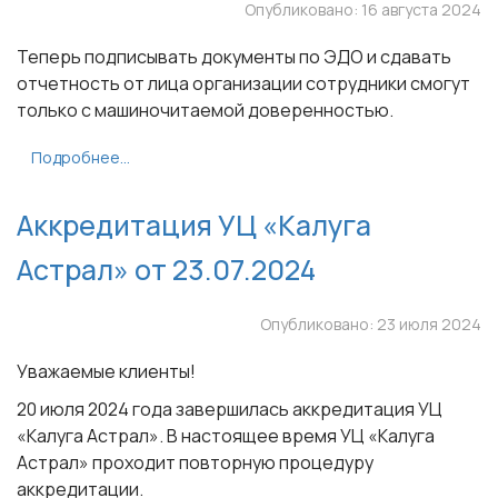
Опубликовано: 16 августа 2024
Теперь подписывать документы по ЭДО и сдавать
отчетность от лица организации сотрудники смогут
только с машиночитаемой доверенностью.
Подробнее...
Аккредитация УЦ «Калуга
Астрал» от 23.07.2024
Опубликовано: 23 июля 2024
Уважаемые клиенты!
20 июля 2024 года завершилась аккредитация УЦ
«Калуга Астрал». В настоящее время УЦ «Калуга
Астрал» проходит повторную процедуру
аккредитации.