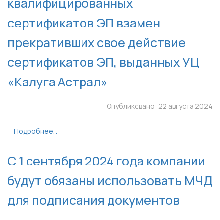
квалифицированных
сертификатов ЭП взамен
прекративших свое действие
сертификатов ЭП, выданных УЦ
«Калуга Астрал»
Опубликовано: 22 августа 2024
Подробнее...
С 1 сентября 2024 года компании
будут обязаны использовать МЧД
для подписания документов