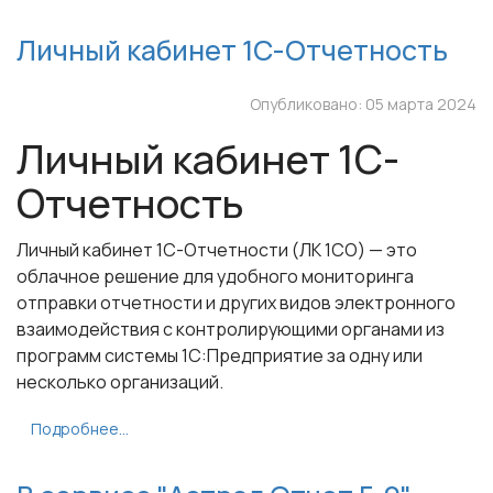
Личный кабинет 1С-Отчетность
Опубликовано: 05 марта 2024
Личный кабинет 1С-
Отчетность
Личный кабинет 1С-Отчетности (ЛК 1СО) — это
облачное решение для удобного мониторинга
отправки отчетности и других видов электронного
взаимодействия с контролирующими органами из
программ системы 1С:Предприятие за одну или
несколько организаций.
Подробнее...