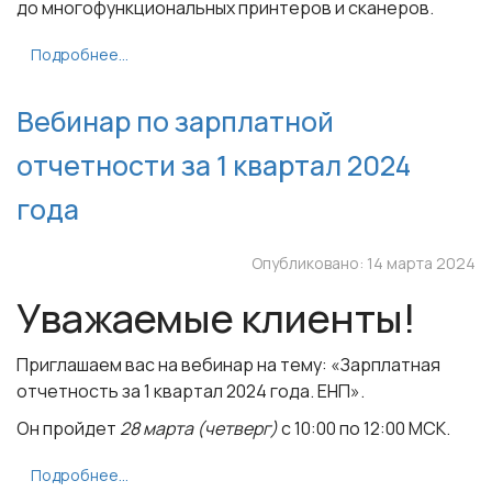
до многофункциональных принтеров и сканеров.
Подробнее...
Вебинар по зарплатной
отчетности за 1 квартал 2024
года
Опубликовано: 14 марта 2024
Уважаемые клиенты!
Приглашаем вас на вебинар на тему:
«Зарплатная
отчетность за 1 квартал 2024 года. ЕНП»
.
Он пройдет
28 марта (четверг)
с
10:00
по
12:00 МСК
.
Подробнее...