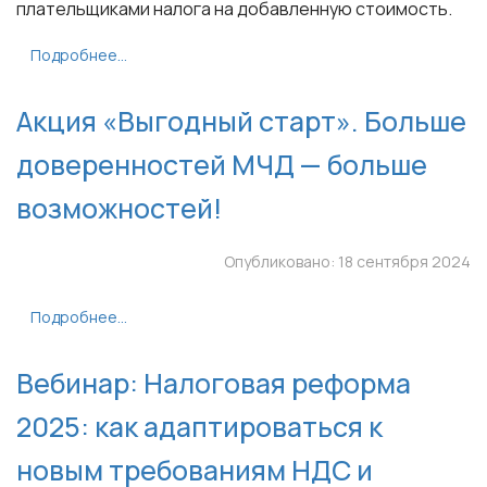
плательщиками налога на добавленную стоимость.
Подробнее...
Акция «Выгодный старт». Больше
доверенностей МЧД — больше
возможностей!
Опубликовано: 18 сентября 2024
Подробнее...
Вебинар: Налоговая реформа
2025: как адаптироваться к
новым требованиям НДС и