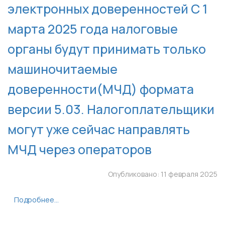
электронных доверенностей С 1
марта 2025 года налоговые
органы будут принимать только
машиночитаемые
доверенности(МЧД) формата
версии 5.03. Налогоплательщики
могут уже сейчас направлять
МЧД через операторов
Опубликовано: 11 февраля 2025
Подробнее...