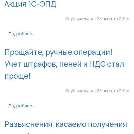
Акция 1С-ЭПД
Опубликовано: 28 августа 2024
Подробнее...
Прощайте, ручные операции!
Учет штрафов, пеней и НДС стал
проще!
Опубликовано: 28 августа 2024
Подробнее...
Разъяснения, касаемо получения