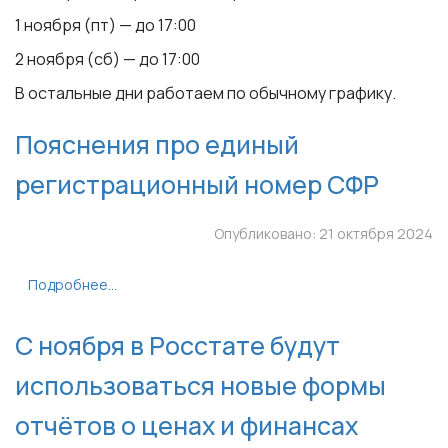
1 ноября (пт) — до 17:00
2 ноября (сб) — до 17:00
В остальные дни работаем по обычному графику.
Пояснения про единый
регистрационный номер СФР
Опубликовано: 21 октября 2024
Подробнее...
С ноября в Росстате будут
использоваться новые формы
отчётов о ценах и финансах