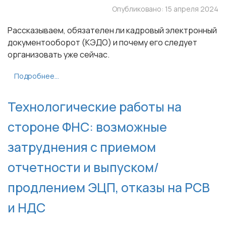
Опубликовано: 15 апреля 2024
Рассказываем, обязателен ли кадровый электронный
документооборот (КЭДО) и почему его следует
организовать уже сейчас.
Подробнее...
Технологические работы на
стороне ФНС: возможные
затруднения с приемом
отчетности и выпуском/
продлением ЭЦП, отказы на РСВ
и НДС