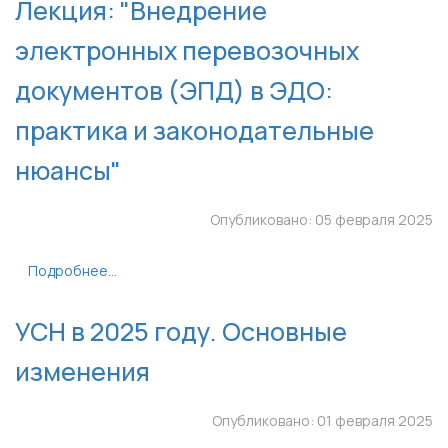
Лекция: "Внедрение
электронных перевозочных
документов (ЭПД) в ЭДО:
практика и законодательные
нюансы"
Опубликовано: 05 февраля 2025
Подробнее...
УСН в 2025 году. Основные
изменения
Опубликовано: 01 февраля 2025