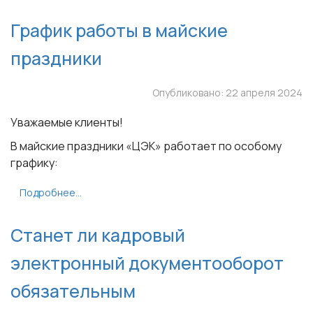
График работы в майские
праздники
Опубликовано: 22 апреля 2024
Уважаемые клиенты!
В майские праздники «ЦЭК» работает по особому
графику:
Подробнее...
Станет ли кадровый
электронный документооборот
обязательным